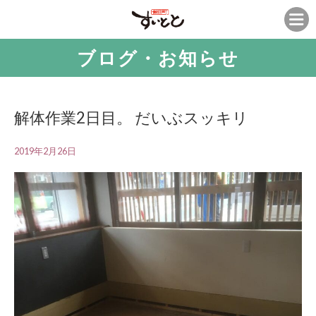
ブログ・お知らせ
解体作業2日目。 だいぶスッキリ
2019年2月26日