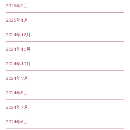
2025年2月
2025年1月
2024年12月
2024年11月
2024年10月
2024年9月
2024年8月
2024年7月
2024年6月