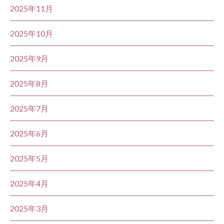
2025年11月
2025年10月
2025年9月
2025年8月
2025年7月
2025年6月
2025年5月
2025年4月
2025年3月