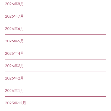
2026年8月
2026年7月
2026年6月
2026年5月
2026年4月
2026年3月
2026年2月
2026年1月
2025年12月