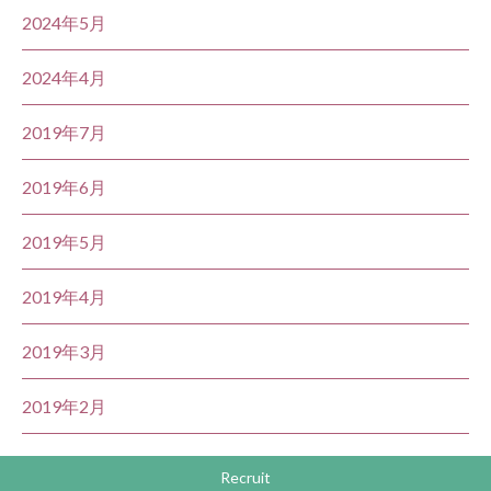
2024年5月
2024年4月
2019年7月
2019年6月
2019年5月
2019年4月
2019年3月
2019年2月
Recruit