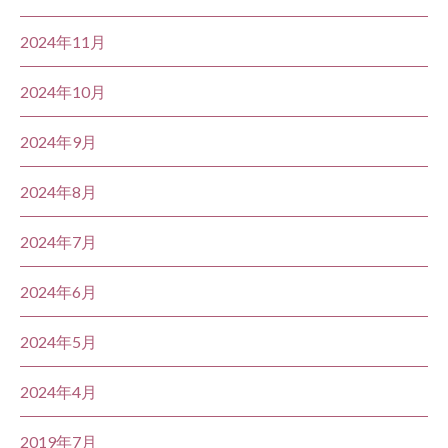
2024年11月
2024年10月
2024年9月
2024年8月
2024年7月
2024年6月
2024年5月
2024年4月
2019年7月