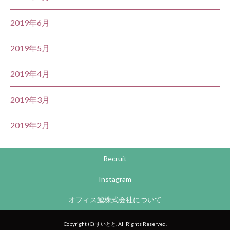
2019年6月
2019年5月
2019年4月
2019年3月
2019年2月
Recruit
Instagram
オフィス鯱株式会社について
Copyright (C) すいとと. All Rights Reserved.