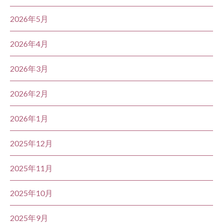
2026年5月
2026年4月
2026年3月
2026年2月
2026年1月
2025年12月
2025年11月
2025年10月
2025年9月