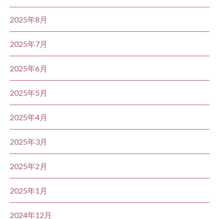
2025年8月
2025年7月
2025年6月
2025年5月
2025年4月
2025年3月
2025年2月
2025年1月
2024年12月