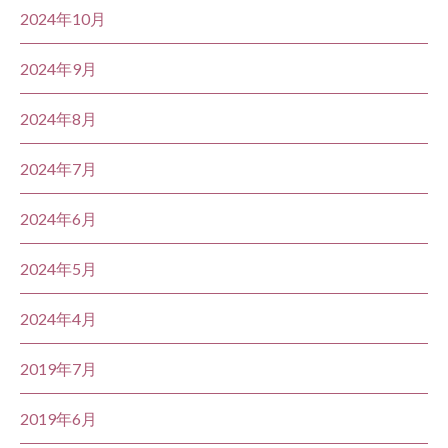
2024年10月
2024年9月
2024年8月
2024年7月
2024年6月
2024年5月
2024年4月
2019年7月
2019年6月