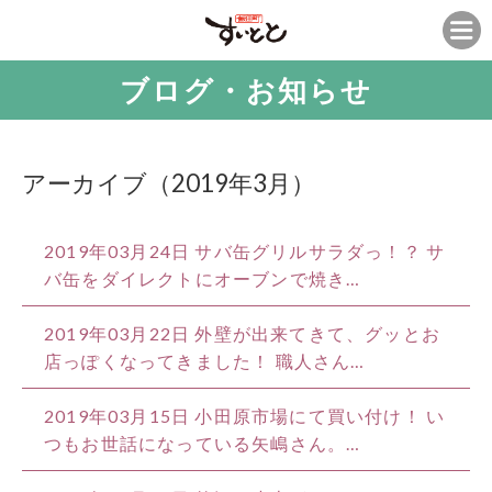
ブログ・お知らせ
アーカイブ（2019年3月）
2019年03月24日
サバ缶グリルサラダっ！？ サ
バ缶をダイレクトにオーブンで焼き…
2019年03月22日
外壁が出来てきて、グッとお
店っぽくなってきました！ 職人さん…
2019年03月15日
小田原市場にて買い付け！ い
つもお世話になっている矢嶋さん。…