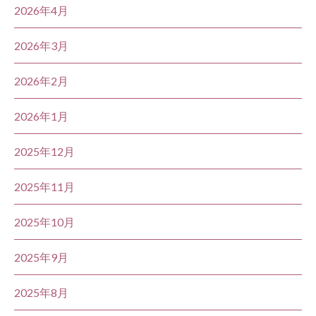
2026年4月
2026年3月
2026年2月
2026年1月
2025年12月
2025年11月
2025年10月
2025年9月
2025年8月