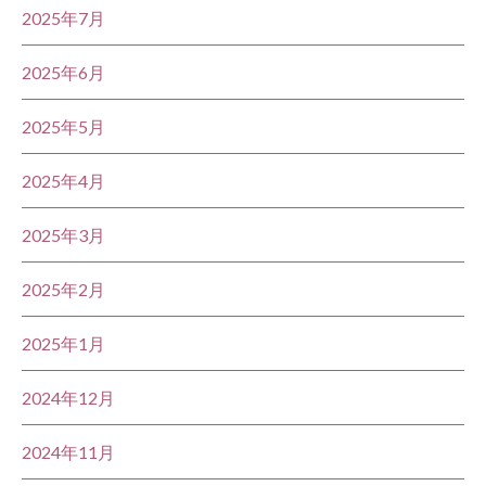
2025年7月
2025年6月
2025年5月
2025年4月
2025年3月
2025年2月
2025年1月
2024年12月
2024年11月