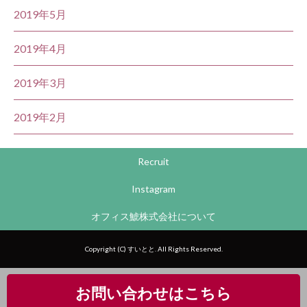
2019年5月
2019年4月
2019年3月
2019年2月
Recruit
Instagram
オフィス鯱株式会社について
Copyright (C) すいとと. All Rights Reserved.
お問い合わせはこちら