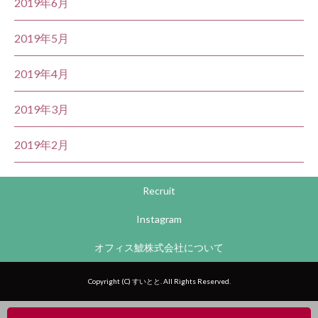
2019年6月
2019年5月
2019年4月
2019年3月
2019年2月
Recruit
Instagram
オフィス鯱株式会社について
Copyright (C) すいとと. All Rights Reserved.