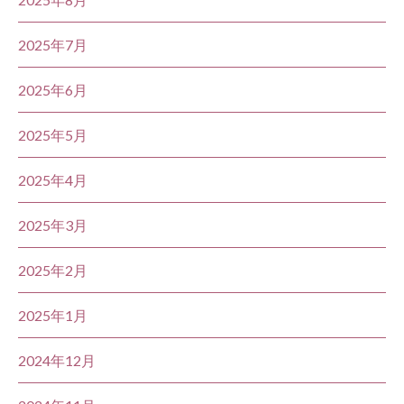
2025年7月
2025年6月
2025年5月
2025年4月
2025年3月
2025年2月
2025年1月
2024年12月