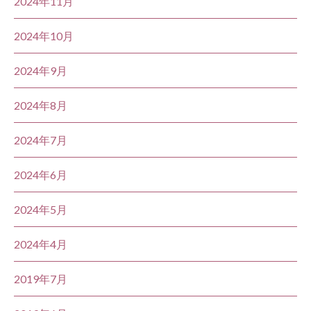
2024年11月
2024年10月
2024年9月
2024年8月
2024年7月
2024年6月
2024年5月
2024年4月
2019年7月