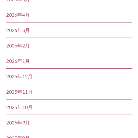
2026年4月
2026年3月
2026年2月
2026年1月
2025年12月
2025年11月
2025年10月
2025年9月
2025年8月