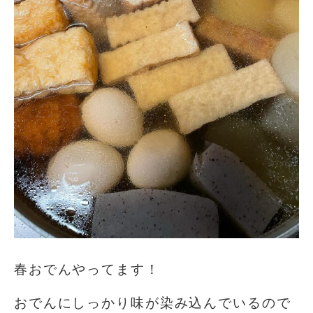
春おでんやってます！
おでんにしっかり味が染み込んでいるので