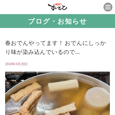
ブログ・お知らせ
春おでんやってます！ おでんにしっか
り味が染み込んでいるので…
2024年4月20日