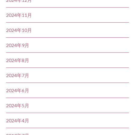
2024年11月
2024年10月
2024年9月
2024年8月
2024年7月
2024年6月
2024年5月
2024年4月