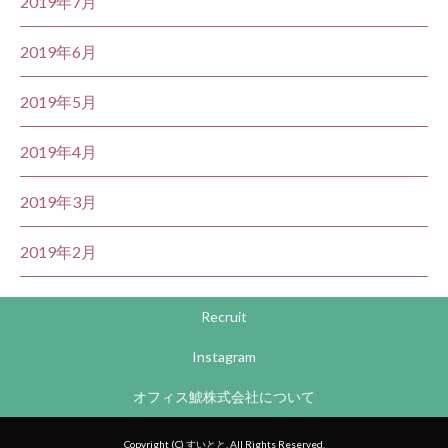
2019年7月
2019年6月
2019年5月
2019年4月
2019年3月
2019年2月
Recruit
Instagram
オフィス鯱株式会社について
Copyright (C) すいとと. All Rights Reserved.