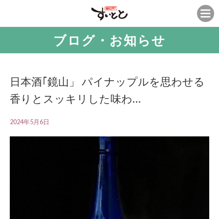
ブログ・お知らせ
日本酒｢鏡山」 パイナップルを思わせる
香りとスッキリした味わ…
2024年5月6日