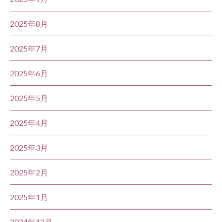
2025年8月
2025年7月
2025年6月
2025年5月
2025年4月
2025年3月
2025年2月
2025年1月
2024年12月