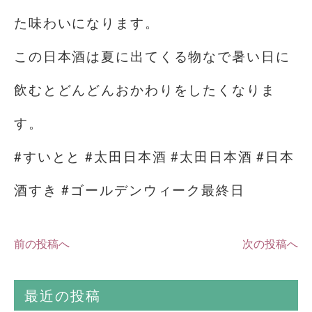
た味わいになります。
この日本酒は夏に出てくる物なで暑い日に
飲むとどんどんおかわりをしたくなりま
す。
#すいとと #太田日本酒 #太田日本酒 #日本
酒すき #ゴールデンウィーク最終日
前の投稿へ
次の投稿へ
最近の投稿