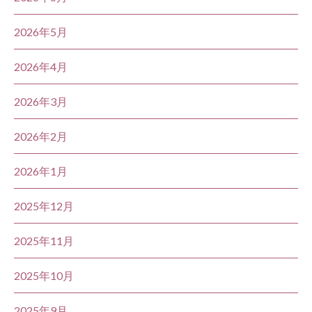
2026年5月
2026年4月
2026年3月
2026年2月
2026年1月
2025年12月
2025年11月
2025年10月
2025年9月