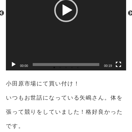
00:00
00:19
小田原市場にて買い付け！
いつもお世話になっている矢嶋さん。体を
張って競りをしていました！格好良かった
です。