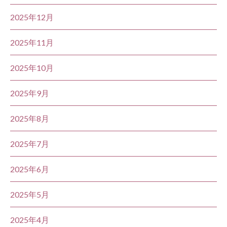
2025年12月
2025年11月
2025年10月
2025年9月
2025年8月
2025年7月
2025年6月
2025年5月
2025年4月