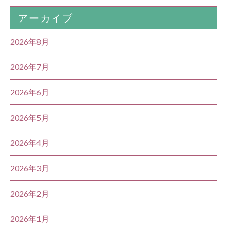
アーカイブ
2026年8月
2026年7月
2026年6月
2026年5月
2026年4月
2026年3月
2026年2月
2026年1月