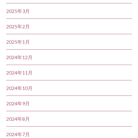
2025年3月
2025年2月
2025年1月
2024年12月
2024年11月
2024年10月
2024年9月
2024年8月
2024年7月