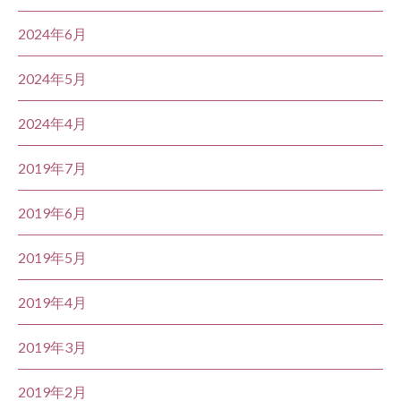
2024年6月
2024年5月
2024年4月
2019年7月
2019年6月
2019年5月
2019年4月
2019年3月
2019年2月