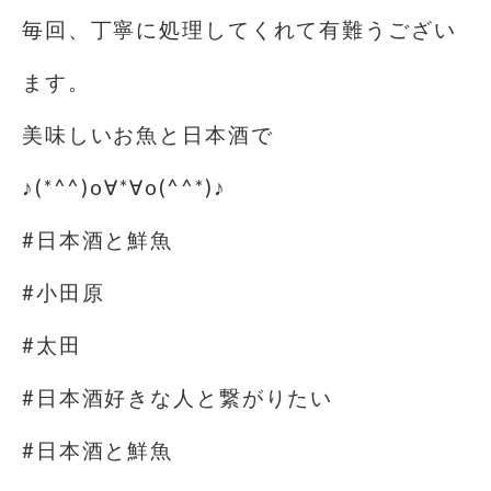
毎回、丁寧に処理してくれて有難うござい
ます。
美味しいお魚と日本酒で
♪(*^^)o∀*∀o(^^*)♪
#日本酒と鮮魚
#小田原
#太田
#日本酒好きな人と繋がりたい
#日本酒と鮮魚