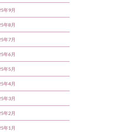
25年9月
25年8月
25年7月
25年6月
25年5月
25年4月
25年3月
25年2月
25年1月