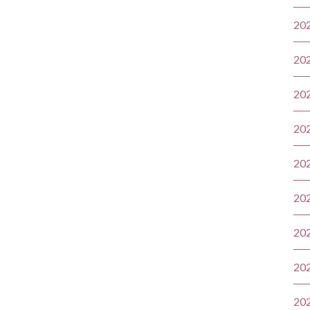
20
20
20
20
20
20
20
20
20