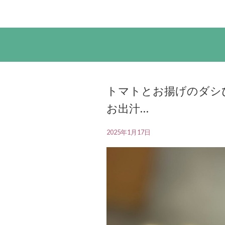
トマトとお揚げのダシ
お出汁…
2025年1月17日