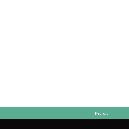
Recruit