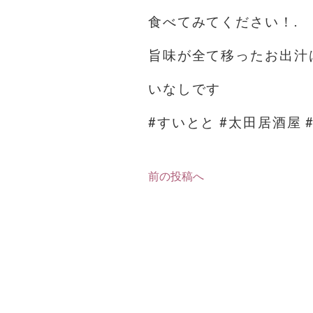
食べてみてください！.
旨味が全て移ったお出汁
いなしです️
#すいとと #太田居酒屋 
前の投稿へ