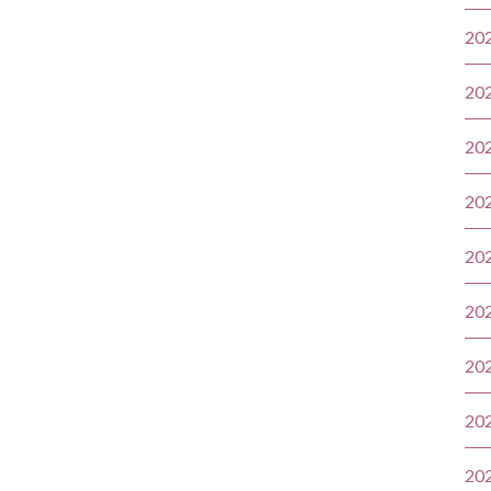
20
20
20
20
20
20
20
20
20