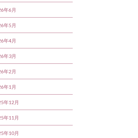
26年6月
26年5月
26年4月
26年3月
26年2月
26年1月
25年12月
25年11月
25年10月