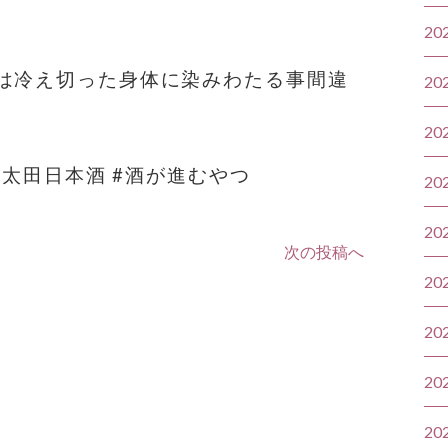
20
は冷え切った身体に染みわたる事間違
20
20
#太田日本酒 #酒が進むやつ
20
20
次の投稿へ
20
20
20
20