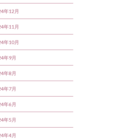
24年12月
24年11月
24年10月
24年9月
24年8月
24年7月
24年6月
24年5月
24年4月