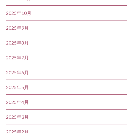
2025年10月
2025年9月
2025年8月
2025年7月
2025年6月
2025年5月
2025年4月
2025年3月
2025年2月