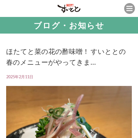
ブログ・お知らせ
ほたてと菜の花の酢味噌！ すいととの
春のメニューがやってきま…
2025年2月11日