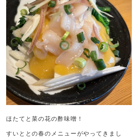
ほたてと菜の花の酢味噌！
すいととの春のメニューがやってきまし