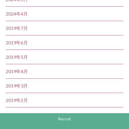
2024年4月
2019年7月
2019年6月
2019年5月
2019年4月
2019年3月
2019年2月
Recruit