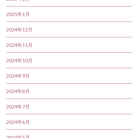
2025年1月
2024年12月
2024年11月
2024年10月
2024年9月
2024年8月
2024年7月
2024年6月
2024年5月