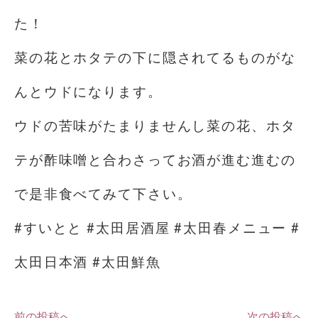
た！
菜の花とホタテの下に隠されてるものがな
んとウドになります。
ウドの苦味がたまりませんし菜の花、ホタ
テが酢味噌と合わさってお酒が進む進むの
で是非食べてみて下さい。
#すいとと #太田居酒屋 #太田春メニュー #
太田日本酒 #太田鮮魚
前の投稿へ
次の投稿へ