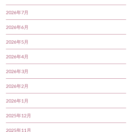
2026年7月
2026年6月
2026年5月
2026年4月
2026年3月
2026年2月
2026年1月
2025年12月
2025年11月