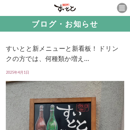
ブログ・お知らせ
すいとと新メニューと新看板！ ドリン
クの方では、何種類か増え…
2025年4月1日