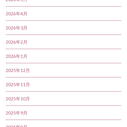
2026年4月
2026年3月
2026年2月
2026年1月
2025年12月
2025年11月
2025年10月
2025年9月
2025年8月