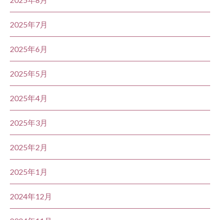
2025年7月
2025年6月
2025年5月
2025年4月
2025年3月
2025年2月
2025年1月
2024年12月