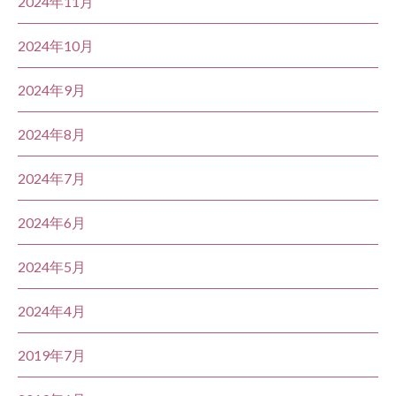
2024年11月
2024年10月
2024年9月
2024年8月
2024年7月
2024年6月
2024年5月
2024年4月
2019年7月