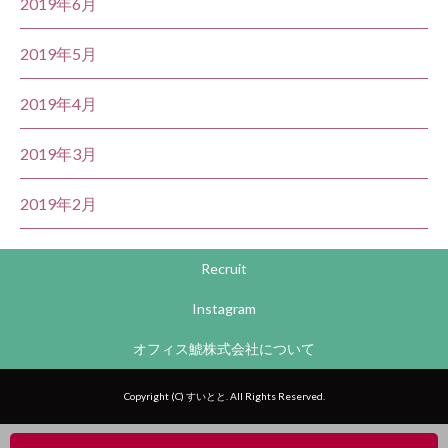
2019年6月
2019年5月
2019年4月
2019年3月
2019年2月
Recruit
Instagram
オフィス鯱株式会社について
Copyright (C) すいとと. All Rights Reserved.