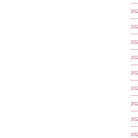
20
20
20
20
20
20
20
20
20