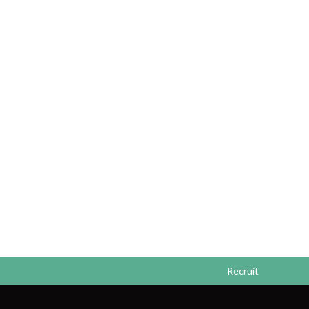
Recruit