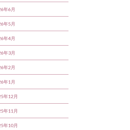
26年6月
26年5月
26年4月
26年3月
26年2月
26年1月
25年12月
25年11月
25年10月