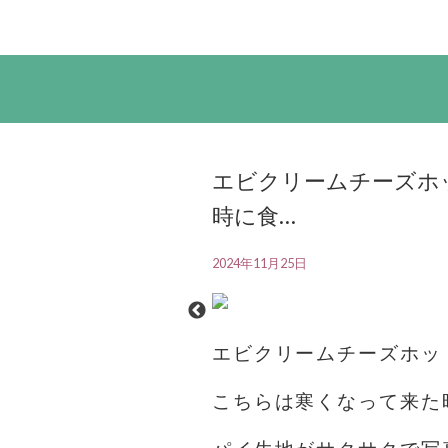
エビクリームチーズホ
時に食…
2024年11月25日
エビクリームチーズホッ
こちらは寒くなって来た