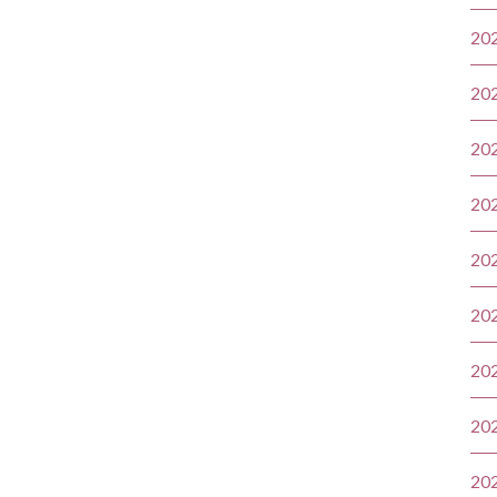
20
20
20
20
20
20
20
20
20