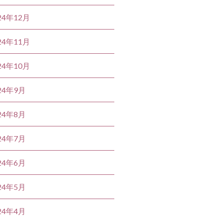
24年12月
24年11月
24年10月
24年9月
24年8月
24年7月
24年6月
24年5月
24年4月