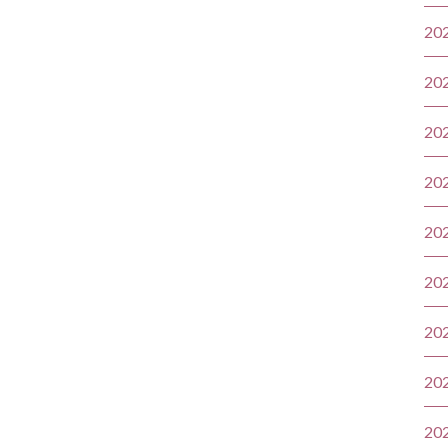
20
20
20
20
20
20
20
20
20