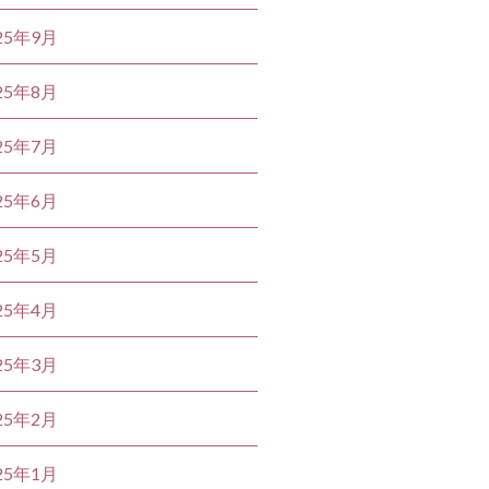
25年9月
25年8月
25年7月
25年6月
25年5月
25年4月
25年3月
25年2月
25年1月