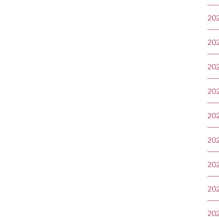
20
20
20
20
20
20
20
20
20