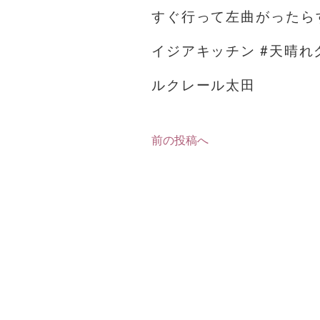
すぐ行って左曲がったらすぐ
イジアキッチン #天晴れグ
ルクレール太田
前の投稿へ