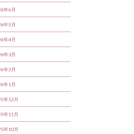
26年6月
26年5月
26年4月
26年3月
26年2月
26年1月
25年12月
25年11月
25年10月