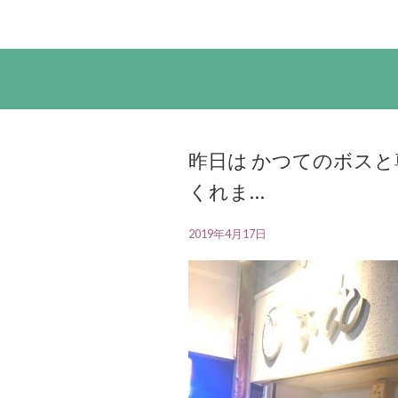
昨日は かつてのボス
くれま…
2019年4月17日