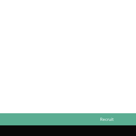
Recruit