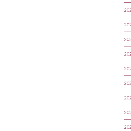
20
20
20
20
20
20
20
20
20