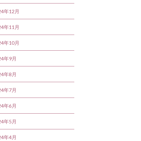
24年12月
24年11月
24年10月
24年9月
24年8月
24年7月
24年6月
24年5月
24年4月