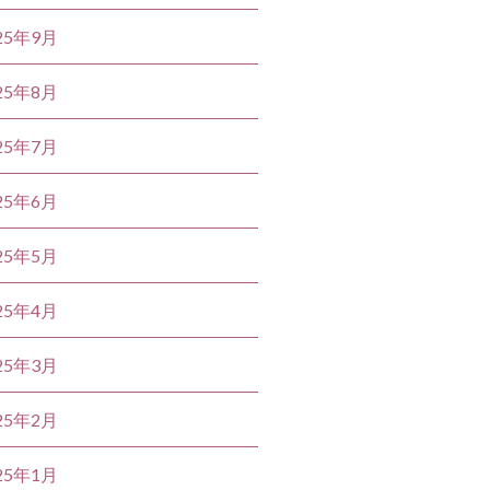
25年9月
25年8月
25年7月
25年6月
25年5月
25年4月
25年3月
25年2月
25年1月