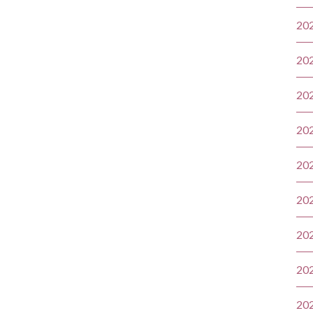
20
20
20
20
20
20
20
20
20