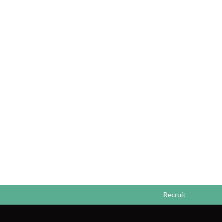
Recruit