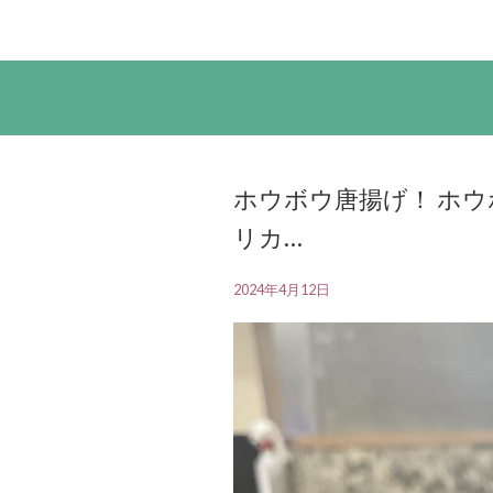
ホウボウ唐揚げ！ ホウ
リカ…
2024年4月12日