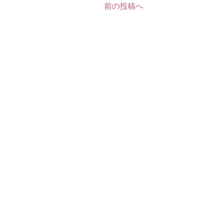
前の投稿へ