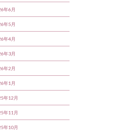
26年6月
26年5月
26年4月
26年3月
26年2月
26年1月
25年12月
25年11月
25年10月