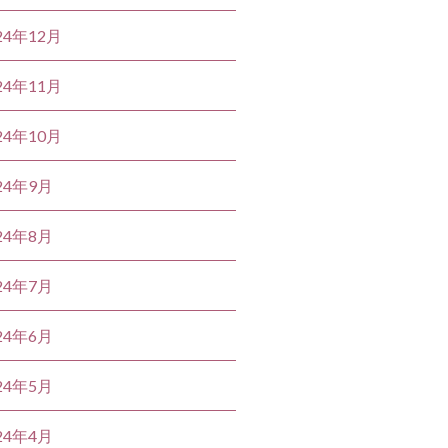
24年12月
24年11月
24年10月
24年9月
24年8月
24年7月
24年6月
24年5月
24年4月