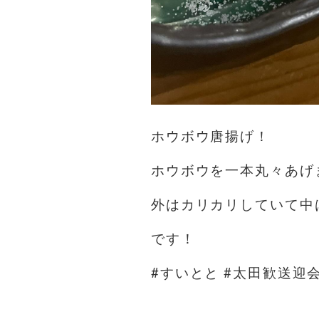
ホウボウ唐揚げ！
ホウボウを一本丸々あげ
外はカリカリしていて中
です！
#すいとと #太田歓送迎会