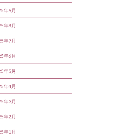
25年9月
25年8月
25年7月
25年6月
25年5月
25年4月
25年3月
25年2月
25年1月