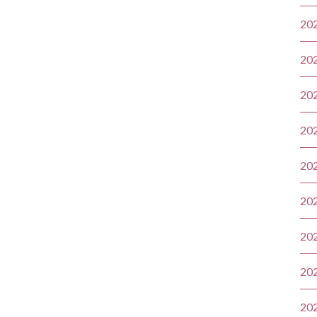
20
20
20
20
20
20
20
20
20