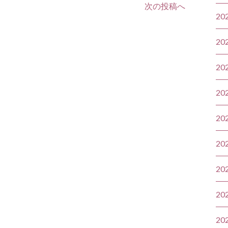
次の投稿へ
20
20
20
20
20
20
20
20
20