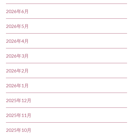
2026年6月
2026年5月
2026年4月
2026年3月
2026年2月
2026年1月
2025年12月
2025年11月
2025年10月