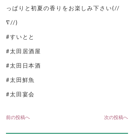
っぱりと初夏の香りをお楽しみ下さい(//
∇//)
#すいとと
#太田居酒屋
#太田日本酒
#太田鮮魚
#太田宴会
前の投稿へ
次の投稿へ