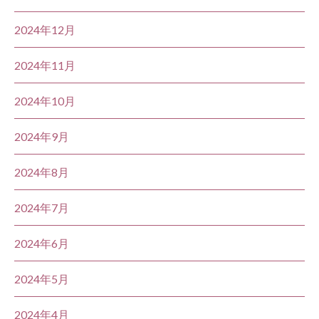
2024年12月
2024年11月
2024年10月
2024年9月
2024年8月
2024年7月
2024年6月
2024年5月
2024年4月