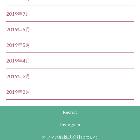
2019年7月
2019年6月
2019年5月
2019年4月
2019年3月
2019年2月
Recruit
Instagram
オフィス鯱株式会社について