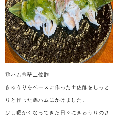
鶏ハム翡翠土佐酢
きゅうりをベースに作った土佐酢をしっと
りと作った鶏ハムにかけました。
少し暖かくなってきた日々にきゅうりのさ