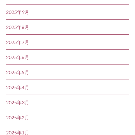
2025年9月
2025年8月
2025年7月
2025年6月
2025年5月
2025年4月
2025年3月
2025年2月
2025年1月