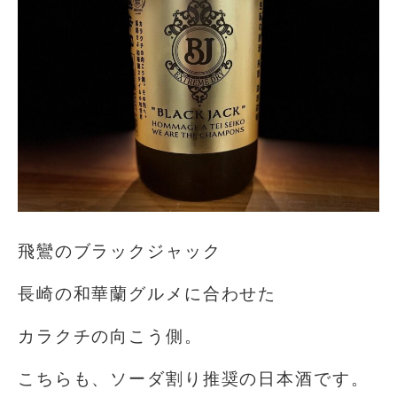
飛鸞のブラックジャック
長崎の和華蘭グルメに合わせた
カラクチの向こう側。
こちらも、ソーダ割り推奨の日本酒です。