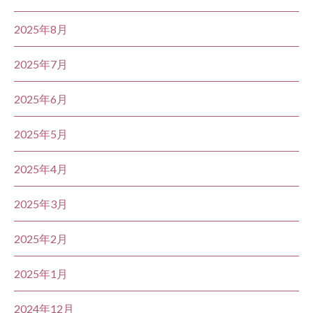
2025年8月
2025年7月
2025年6月
2025年5月
2025年4月
2025年3月
2025年2月
2025年1月
2024年12月