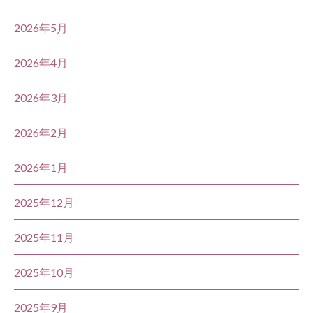
2026年5月
2026年4月
2026年3月
2026年2月
2026年1月
2025年12月
2025年11月
2025年10月
2025年9月