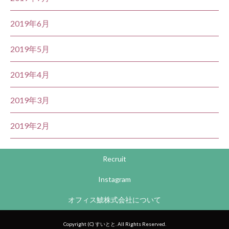
2019年6月
2019年5月
2019年4月
2019年3月
2019年2月
Recruit
Instagram
オフィス鯱株式会社について
Copyright (C) すいとと. All Rights Reserved.