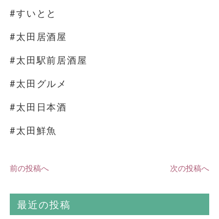
#すいとと
#太田居酒屋
#太田駅前居酒屋
#太田グルメ
#太田日本酒
#太田鮮魚
前の投稿へ
次の投稿へ
最近の投稿