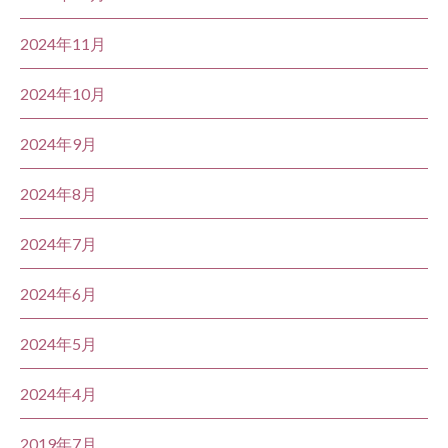
2024年11月
2024年10月
2024年9月
2024年8月
2024年7月
2024年6月
2024年5月
2024年4月
2019年7月