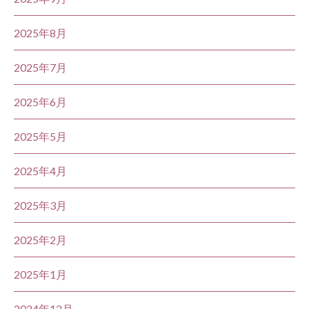
2025年8月
2025年7月
2025年6月
2025年5月
2025年4月
2025年3月
2025年2月
2025年1月
2024年12月