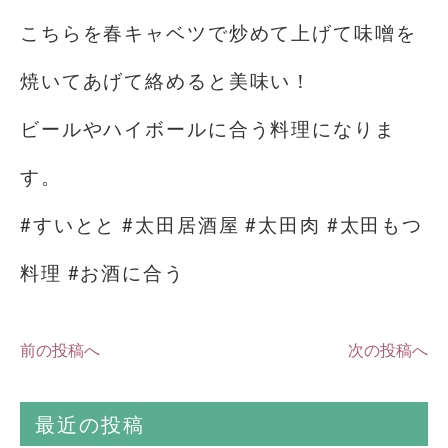
こちらを春キャベツで炒めて上げて味噌を
焼いてあげて絡めると美味い！
ビールやハイボールに合う料理になりま
す。
#すいとと #太田居酒屋 #太田肉 #太田もつ
料理 #お酒に合う
前の投稿へ
次の投稿へ
最近の投稿