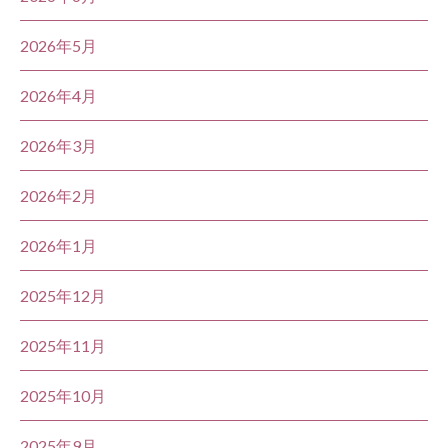
2026年5月
2026年4月
2026年3月
2026年2月
2026年1月
2025年12月
2025年11月
2025年10月
2025年9月