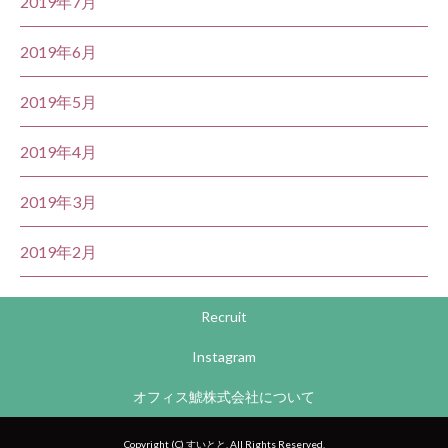
2019年7月
2019年6月
2019年5月
2019年4月
2019年3月
2019年2月
Recruit
Instagram
オフィス鯱株式会社について
Copyright (C) すいとと. All Rights Reserved.