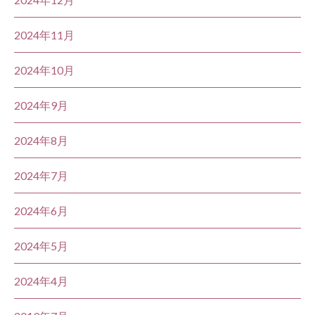
2024年11月
2024年10月
2024年9月
2024年8月
2024年7月
2024年6月
2024年5月
2024年4月