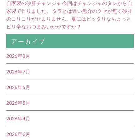
自家製の砂肝チャンジャ 今回はチャンジャのタレから自
家製で作りました。 タラとは違い魚介のクセが無く砂肝
のコリコリがたまりません。夏にはピッタリなちょっと
ピリ辛なおつまみいかがですか？
アーカイブ
2026年8月
2026年7月
2026年6月
2026年5月
2026年4月
2026年3月