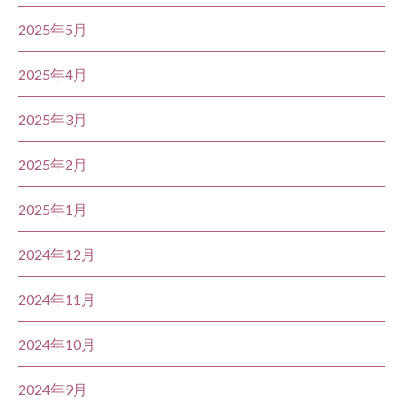
2025年5月
2025年4月
2025年3月
2025年2月
2025年1月
2024年12月
2024年11月
2024年10月
2024年9月