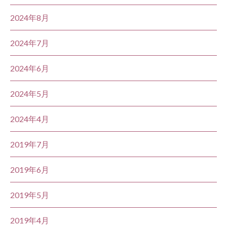
2024年8月
2024年7月
2024年6月
2024年5月
2024年4月
2019年7月
2019年6月
2019年5月
2019年4月