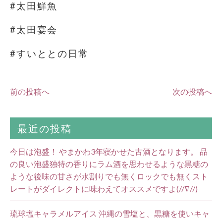
#太田鮮魚
#太田宴会
#すいととの日常
前の投稿へ
次の投稿へ
最近の投稿
今日は泡盛！ やまかわ3年寝かせた古酒となります。 品
の良い泡盛独特の香りにラム酒を思わせるような黒糖の
ような後味の甘さが水割りでも無くロックでも無くスト
レートがダイレクトに味わえてオススメですよ(//∇//)
琉球塩キャラメルアイス 沖縄の雪塩と、黒糖を使いキャ