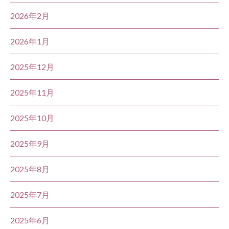
2026年2月
2026年1月
2025年12月
2025年11月
2025年10月
2025年9月
2025年8月
2025年7月
2025年6月