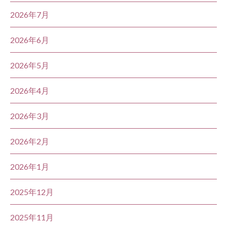
2026年7月
2026年6月
2026年5月
2026年4月
2026年3月
2026年2月
2026年1月
2025年12月
2025年11月