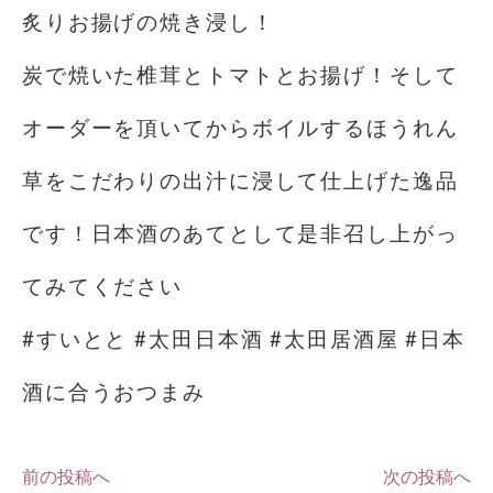
炙りお揚げの焼き浸し！
炭で焼いた椎茸とトマトとお揚げ！そして
オーダーを頂いてからボイルするほうれん
草をこだわりの出汁に浸して仕上げた逸品
です！日本酒のあてとして是非召し上がっ
てみてください️
#すいとと #太田日本酒 #太田居酒屋 #日本
酒に合うおつまみ
前の投稿へ
次の投稿へ