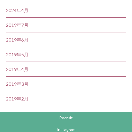
2024年4月
2019年7月
2019年6月
2019年5月
2019年4月
2019年3月
2019年2月
Recruit
Instagram