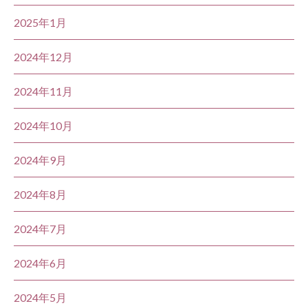
2025年1月
2024年12月
2024年11月
2024年10月
2024年9月
2024年8月
2024年7月
2024年6月
2024年5月