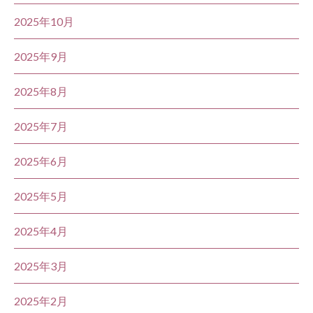
2025年10月
2025年9月
2025年8月
2025年7月
2025年6月
2025年5月
2025年4月
2025年3月
2025年2月