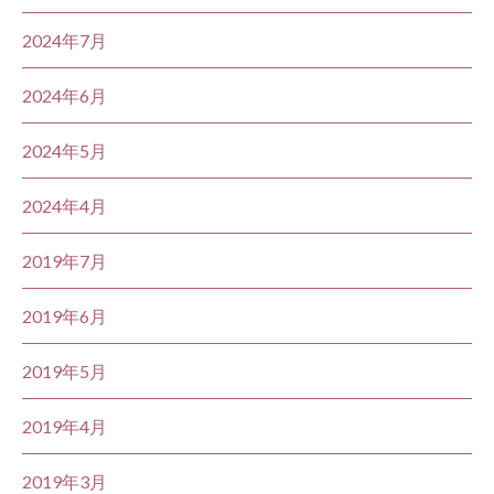
2024年7月
2024年6月
2024年5月
2024年4月
2019年7月
2019年6月
2019年5月
2019年4月
2019年3月