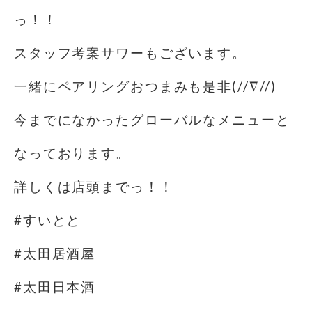
っ！！
スタッフ考案サワーもございます。
一緒にペアリングおつまみも是非(//∇//)
今までになかったグローバルなメニューと
なっております。
詳しくは店頭までっ！！
#すいとと
#太田居酒屋
#太田日本酒