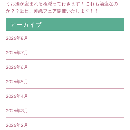
うお酒が盗まれる程減って行きます！ これも酒盗なの
か？？近日、沖縄フェア開催いたします！！
アーカイブ
2026年8月
2026年7月
2026年6月
2026年5月
2026年4月
2026年3月
2026年2月