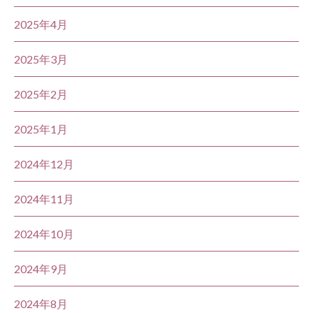
2025年4月
2025年3月
2025年2月
2025年1月
2024年12月
2024年11月
2024年10月
2024年9月
2024年8月