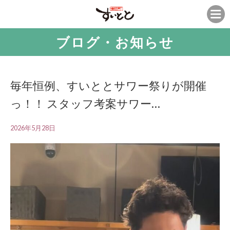
ブログ・お知らせ
毎年恒例、すいととサワー祭りが開催
っ！！ スタッフ考案サワー…
2026年5月28日