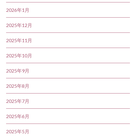
2026年1月
2025年12月
2025年11月
2025年10月
2025年9月
2025年8月
2025年7月
2025年6月
2025年5月