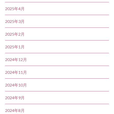
2025年4月
2025年3月
2025年2月
2025年1月
2024年12月
2024年11月
2024年10月
2024年9月
2024年8月