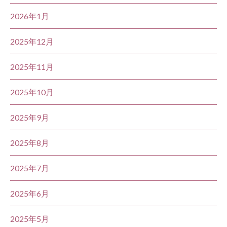
2026年1月
2025年12月
2025年11月
2025年10月
2025年9月
2025年8月
2025年7月
2025年6月
2025年5月