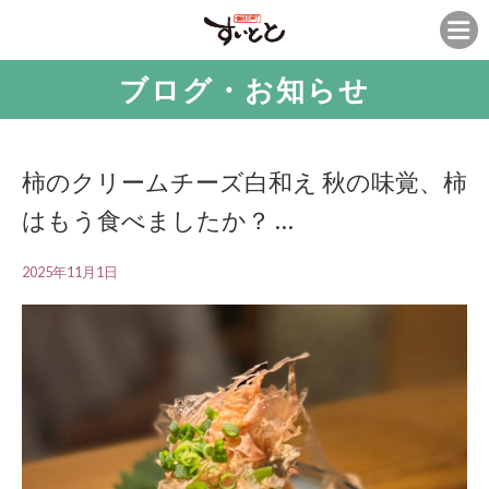
ブログ・お知らせ
柿のクリームチーズ白和え 秋の味覚、柿
はもう食べましたか？ …
2025年11月1日