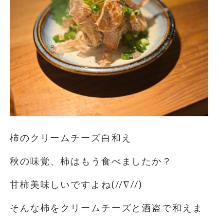
柿のクリームチーズ白和え
秋の味覚、柿はもう食べましたか？
甘柿美味しいですよね(//∇//)
そんな柿をクリームチーズと酒盗で和えま