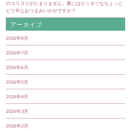
のコリコリがたまりません。夏にはピッタリなちょっと
ピリ辛なおつまみいかがですか？
アーカイブ
2026年8月
2026年7月
2026年6月
2026年5月
2026年4月
2026年3月
2026年2月