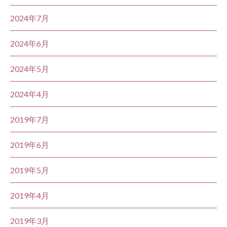
2024年7月
2024年6月
2024年5月
2024年4月
2019年7月
2019年6月
2019年5月
2019年4月
2019年3月