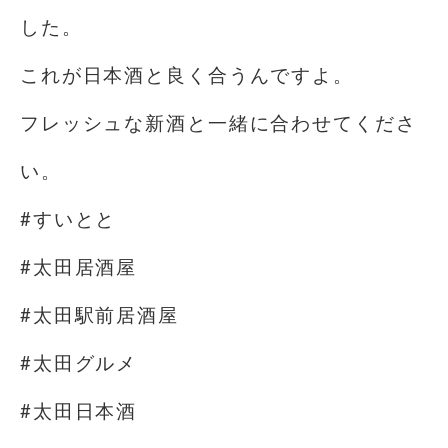
した。
これが日本酒と良く合うんですよ。
フレッシュな新酒と一緒に合わせてくださ
い。
#すいとと
#太田居酒屋
#太田駅前居酒屋
#太田グルメ
#太田日本酒