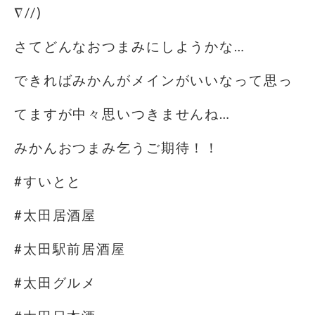
∇//)
さてどんなおつまみにしようかな…
できればみかんがメインがいいなって思っ
てますが中々思いつきませんね…
みかんおつまみ乞うご期待！！
#すいとと
#太田居酒屋
#太田駅前居酒屋
#太田グルメ