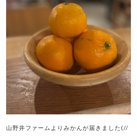
山野井ファームよりみかんが届きました(//