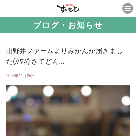
ブログ・お知らせ
山野井ファームよりみかんが届きまし
た(//∇//) さてどん…
2025年11月26日