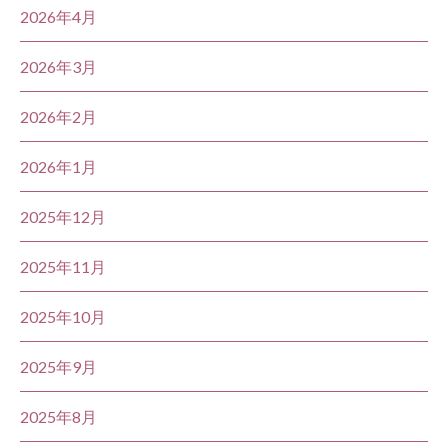
2026年4月
2026年3月
2026年2月
2026年1月
2025年12月
2025年11月
2025年10月
2025年9月
2025年8月