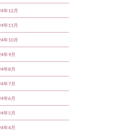
24年12月
24年11月
24年10月
24年9月
24年8月
24年7月
24年6月
24年5月
24年4月