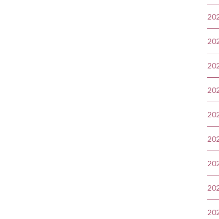
20
20
20
20
20
20
20
20
20