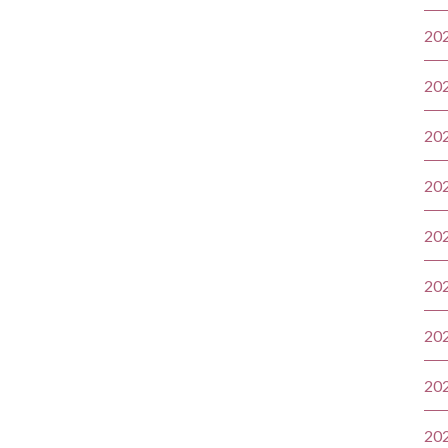
20
20
20
20
20
20
20
20
20