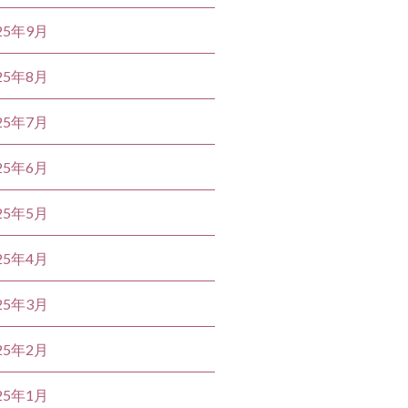
25年9月
25年8月
25年7月
25年6月
25年5月
25年4月
25年3月
25年2月
25年1月