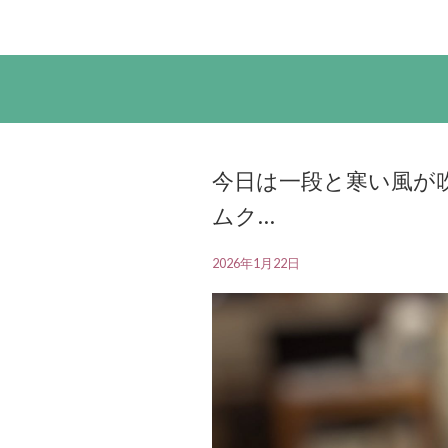
今日は一段と寒い風が吹
ムク…
2026年1月22日