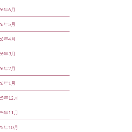
26年6月
26年5月
26年4月
26年3月
26年2月
26年1月
25年12月
25年11月
25年10月