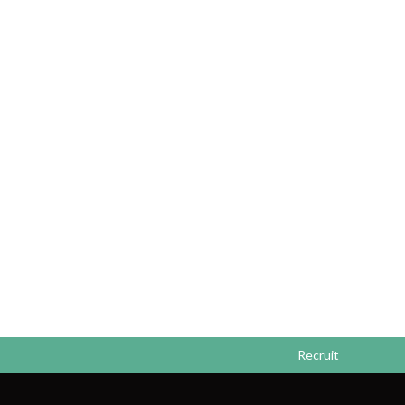
Recruit