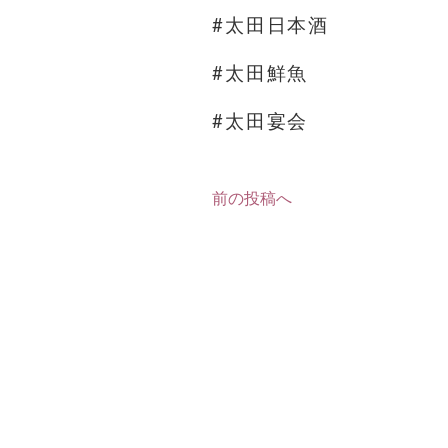
#太田日本酒
#太田鮮魚
#太田宴会
前の投稿へ