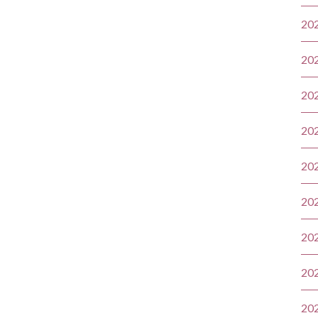
20
20
20
20
20
20
20
20
20