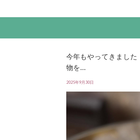
今年もやってきました！
物を…
2025年9月30日