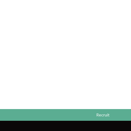
Recruit