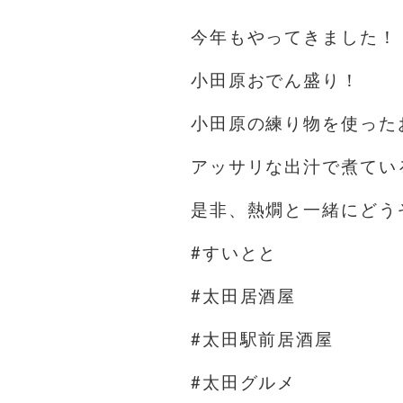
今年もやってきました！
小田原おでん盛り！
小田原の練り物を使った
アッサリな出汁で煮てい
是非、熱燗と一緒にどうぞっ(
#すいとと
#太田居酒屋
#太田駅前居酒屋
#太田グルメ