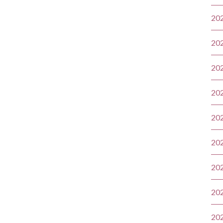
20
20
20
20
20
20
20
20
20