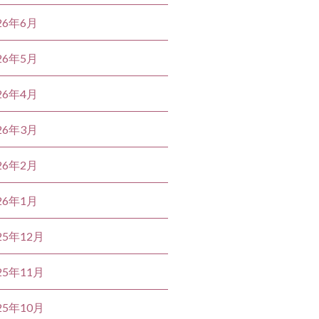
26年6月
26年5月
26年4月
26年3月
26年2月
26年1月
25年12月
25年11月
25年10月