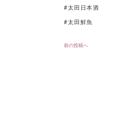
#太田日本酒
#太田鮮魚
前の投稿へ