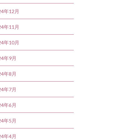
24年12月
24年11月
24年10月
24年9月
24年8月
24年7月
24年6月
24年5月
24年4月