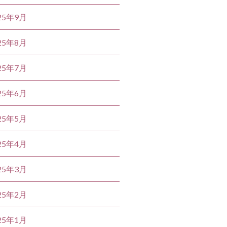
25年9月
25年8月
25年7月
25年6月
25年5月
25年4月
25年3月
25年2月
25年1月