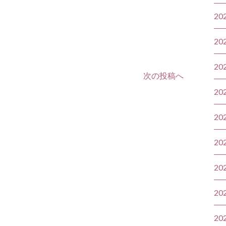
20
20
20
次の投稿へ
20
20
20
20
20
20