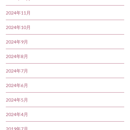
2024年11月
2024年10月
2024年9月
2024年8月
2024年7月
2024年6月
2024年5月
2024年4月
2019年7月