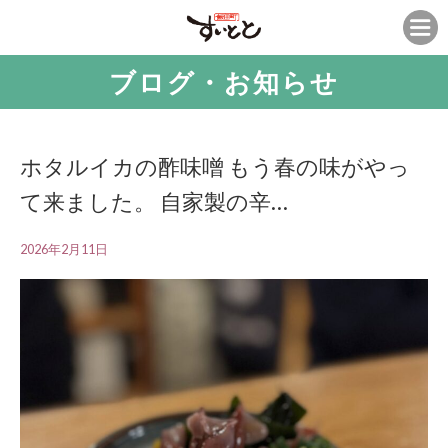
ブログ・お知らせ
ホタルイカの酢味噌 もう春の味がやっ
て来ました。 自家製の辛…
2026年2月11日