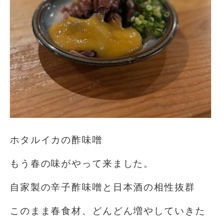
ホタルイカの酢味噌
もう春の味がやって来ました。
自家製の辛子酢味噌と日本酒の相性抜群
このまま春食材、どんどん増やしていきた