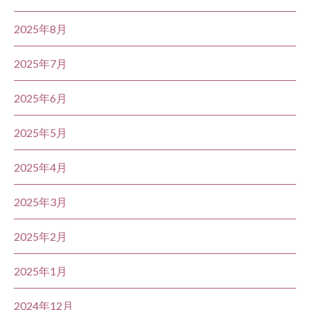
2025年8月
2025年7月
2025年6月
2025年5月
2025年4月
2025年3月
2025年2月
2025年1月
2024年12月