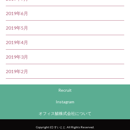
2019年6月
2019年5月
2019年4月
2019年3月
2019年2月
Recruit
Instagram
オフィス鯱株式会社について
Copyright (C) すいとと. All Rights Reserved.