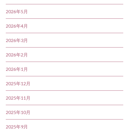
2026年5月
2026年4月
2026年3月
2026年2月
2026年1月
2025年12月
2025年11月
2025年10月
2025年9月