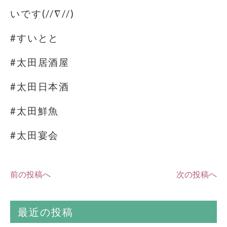
いです(//∇//)
#すいとと
#太田居酒屋
#太田日本酒
#太田鮮魚
#太田宴会
前の投稿へ
次の投稿へ
最近の投稿