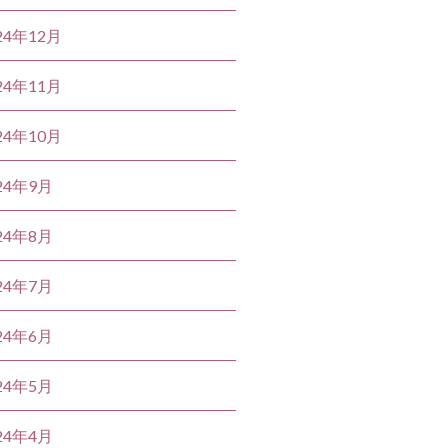
24年12月
24年11月
24年10月
24年9月
24年8月
24年7月
24年6月
24年5月
24年4月