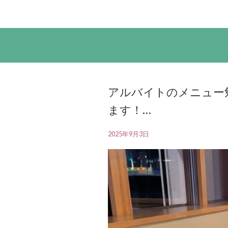
アルバイトのメニュー
ます！…
2025年9月3日