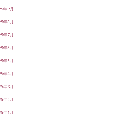
25年9月
25年8月
25年7月
25年6月
25年5月
25年4月
25年3月
25年2月
25年1月