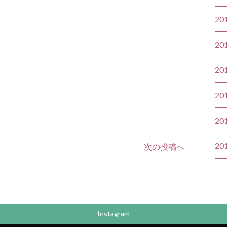
20
20
20
20
20
20
次の投稿へ
Instagram