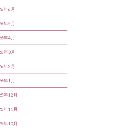
26年6月
26年5月
26年4月
26年3月
26年2月
26年1月
25年12月
25年11月
25年10月